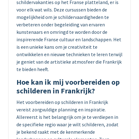
schildervakanties op het Franse platteland, er is
voor elk wat wils. Deze cursussen bieden de
mogelijkheid om je schildervaardigheden te
verbeteren onder begeleiding van ervaren
kunstenaars en omringd te worden door de
inspirerende Franse cultuur en landschappen. Het
is een unieke kans om je creativiteit te
ontwikkelen en nieuwe technieken te leren terwijl
je geniet van de artistieke atmosfeer die Frankrijk
te bieden heeft.
Hoe kan ik mij voorbereiden op
schilderen in Frankrijk?
Het voorbereiden op schilderen in Frankrijk
vereist zorgvuldige planning en inspiratie.
Allereerst is het belangrijk om je te verdiepen in
de specifieke regio waar je wilt schilderen, zodat
je bekend raakt met de kenmerkende