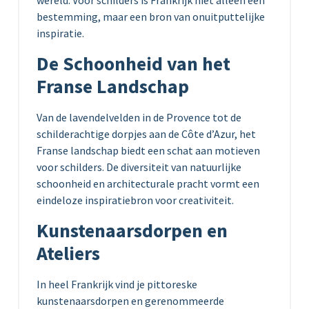
bestemming, maar een bron van onuitputtelijke
inspiratie.
De Schoonheid van het
Franse Landschap
Van de lavendelvelden in de Provence tot de
schilderachtige dorpjes aan de Côte d’Azur, het
Franse landschap biedt een schat aan motieven
voor schilders. De diversiteit van natuurlijke
schoonheid en architecturale pracht vormt een
eindeloze inspiratiebron voor creativiteit.
Kunstenaarsdorpen en
Ateliers
In heel Frankrijk vind je pittoreske
kunstenaarsdorpen en gerenommeerde