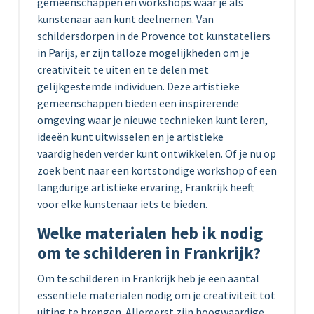
gemeenschappen en workshops waar je als
kunstenaar aan kunt deelnemen. Van
schildersdorpen in de Provence tot kunstateliers
in Parijs, er zijn talloze mogelijkheden om je
creativiteit te uiten en te delen met
gelijkgestemde individuen. Deze artistieke
gemeenschappen bieden een inspirerende
omgeving waar je nieuwe technieken kunt leren,
ideeën kunt uitwisselen en je artistieke
vaardigheden verder kunt ontwikkelen. Of je nu op
zoek bent naar een kortstondige workshop of een
langdurige artistieke ervaring, Frankrijk heeft
voor elke kunstenaar iets te bieden.
Welke materialen heb ik nodig
om te schilderen in Frankrijk?
Om te schilderen in Frankrijk heb je een aantal
essentiële materialen nodig om je creativiteit tot
uiting te brengen. Allereerst zijn hoogwaardige