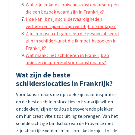
Wat zijn enkele iconische kunstenaarsdorpen
die een bezoek waard zijn in Frankrijk?
Hoe kan ik mijn schildervaardigheden
verbeteren tijdens mijn verblijf in Frankrijk?
Zijn er musea of galerieën die gespecialiseerd
zijn in schilderkunst die ik moet bezoeken in
Frankrijk?
Wat maakt het schilderen in Frankrijk zo
uniek en inspirerend voor kunstenaars?
Wat zijn de beste
schilderslocaties in Frankrijk?
Voor kunstenaars die op zoek zijn naar inspiratie
en de beste schilderslocaties in Frankrijk willen
ontdekken, zijn er talloze betoverende plekken
om hun creativiteit tot uiting te brengen. Van het
schilderachtige landschap van de Provence met
zijn kleurrijke velden en pittoreske dorpjes tot de