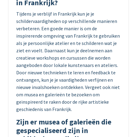
in Frankrijk?
Tijdens je verblijf in Frankrijk kun je je
schildervaardigheden op verschillende manieren
verbeteren. Een goede manier is om de
inspirerende omgeving van Frankrijk te gebruiken
als je persoonlijke atelier en te schilderen wat je
ziet en voelt. Daarnaast kun je deelnemen aan
creatieve workshops en cursussen die worden
aangeboden door lokale kunstenaars en ateliers.
Door nieuwe technieken te leren en feedback te
ontvangen, kun je je vaardigheden verfijnen en
nieuwe invalshoeken ontdekken. Vergeet ook niet
om musea en galerieën te bezoeken om
geïnspireerd te raken door de rijke artistieke
geschiedenis van Frankrijk.
Zijn er musea of galerieën die
gespecialiseerd zijn in