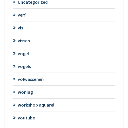
Uncategorized
verf
vis
vissen
vogel
vogels
volwassenen
woning
workshop aquarel
youtube