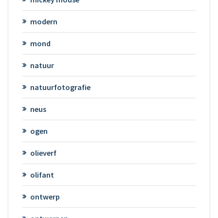
modern
mond
natuur
natuurfotografie
neus
ogen
olieverf
olifant
ontwerp