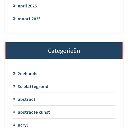
april 2025
maart 2025
Categorieën
2dehands
3d plattegrond
abstract
abstracte kunst
acryl