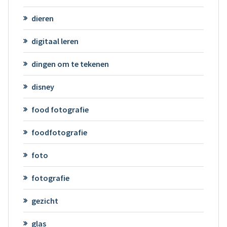
dieren
digitaal leren
dingen om te tekenen
disney
food fotografie
foodfotografie
foto
fotografie
gezicht
glas