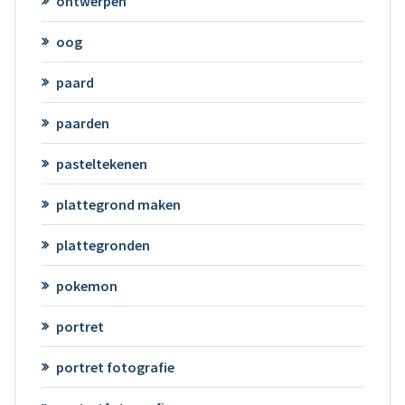
ontwerpen
oog
paard
paarden
pasteltekenen
plattegrond maken
plattegronden
pokemon
portret
portret fotografie