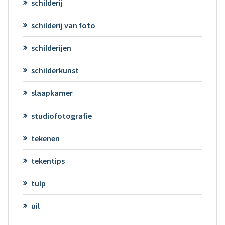
schilderij
schilderij van foto
schilderijen
schilderkunst
slaapkamer
studiofotografie
tekenen
tekentips
tulp
uil