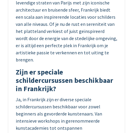
levendige straten van Parijs met zijn iconische
architectuur en bruisende sfeer, Frankrijk biedt
een scala aan inspirerende locaties voor schilders
van alle niveaus. Of je nu de rust en sereniteit van
het platteland verkiest of juist geïnspireerd
wordt door de energie van de stedelijke omgeving,
er is altijd een perfecte plek in Frankrijk om je
artistieke passie te verkennen en tot uiting te
brengen.
Zijn er speciale
schildercursussen beschikbaar
in Frankrijk?
Ja, in Frankrijk zijn er diverse speciale
schildercursussen beschikbaar voor zowel
beginners als gevorderde kunstenaars. Van
intensieve workshops in gerenommeerde
kunstacademies tot ontspannen