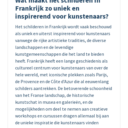
Wat maakt het schilderen in
Frankrijk zo uniek en
inspirerend voor kunstenaars?
Het schilderen in Frankrijk wordt vaak beschouwd
als uniek en uiterst inspirerend voor kunstenaars
vanwege de rijke artistieke tradities, de diverse
landschappen en de levendige
kunstgemeenschappen die het land te bieden
heeft. Frankrijk heeft een lange geschiedenis als
cultureel centrum voor kunstenaars van over de
hele wereld, met iconische plekken zoals Parijs,
de Provence en de Côte d’Azur die al eeuwenlang
schilders aantrekken. De betoverende schoonheid
van het Franse landschap, de historische
kunstschat in musea en galerieën, en de
mogelijkheden om deel te nemen aan creatieve
workshops en cursussen dragen allemaal bij aan
de unieke inspiratie die kunstenaars vinden