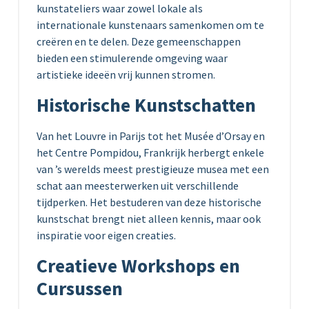
kunstateliers waar zowel lokale als
internationale kunstenaars samenkomen om te
creëren en te delen. Deze gemeenschappen
bieden een stimulerende omgeving waar
artistieke ideeën vrij kunnen stromen.
Historische Kunstschatten
Van het Louvre in Parijs tot het Musée d’Orsay en
het Centre Pompidou, Frankrijk herbergt enkele
van ’s werelds meest prestigieuze musea met een
schat aan meesterwerken uit verschillende
tijdperken. Het bestuderen van deze historische
kunstschat brengt niet alleen kennis, maar ook
inspiratie voor eigen creaties.
Creatieve Workshops en
Cursussen