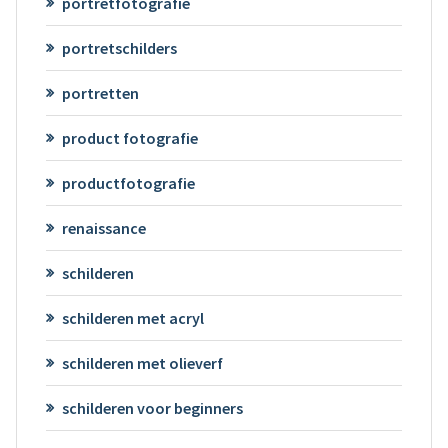
portretfotografie
portretschilders
portretten
product fotografie
productfotografie
renaissance
schilderen
schilderen met acryl
schilderen met olieverf
schilderen voor beginners