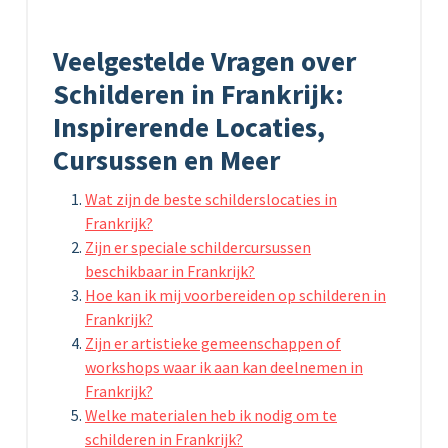
Veelgestelde Vragen over
Schilderen in Frankrijk:
Inspirerende Locaties,
Cursussen en Meer
Wat zijn de beste schilderslocaties in
Frankrijk?
Zijn er speciale schildercursussen
beschikbaar in Frankrijk?
Hoe kan ik mij voorbereiden op schilderen in
Frankrijk?
Zijn er artistieke gemeenschappen of
workshops waar ik aan kan deelnemen in
Frankrijk?
Welke materialen heb ik nodig om te
schilderen in Frankrijk?