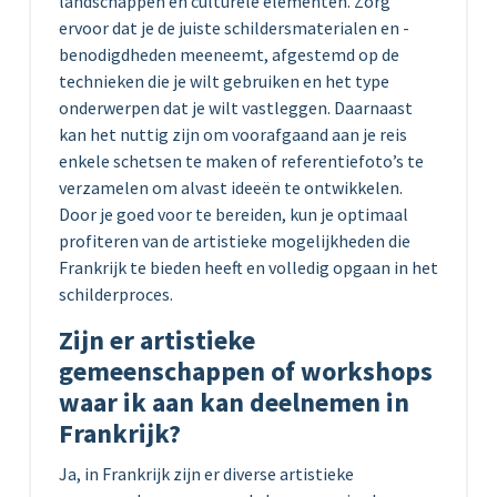
landschappen en culturele elementen. Zorg
ervoor dat je de juiste schildersmaterialen en -
benodigdheden meeneemt, afgestemd op de
technieken die je wilt gebruiken en het type
onderwerpen dat je wilt vastleggen. Daarnaast
kan het nuttig zijn om voorafgaand aan je reis
enkele schetsen te maken of referentiefoto’s te
verzamelen om alvast ideeën te ontwikkelen.
Door je goed voor te bereiden, kun je optimaal
profiteren van de artistieke mogelijkheden die
Frankrijk te bieden heeft en volledig opgaan in het
schilderproces.
Zijn er artistieke
gemeenschappen of workshops
waar ik aan kan deelnemen in
Frankrijk?
Ja, in Frankrijk zijn er diverse artistieke