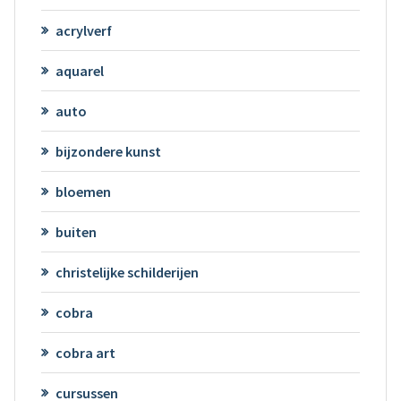
acrylverf
aquarel
auto
bijzondere kunst
bloemen
buiten
christelijke schilderijen
cobra
cobra art
cursussen