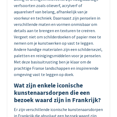
verfsoorten zoals olieverf, acrylverf of
aquarelverf van belang, afhankelijk van je
voorkeur en techniek. Daarnaast zijn penselen in
verschillende maten en vormen onmisbaar om
details aan te brengen en texturen te creëren.
Vergeet niet om schilderdoeken of papier mee te
nemen om je kunstwerken op vast te leggen.
Andere handige materialen zijn een schildersezel,
paletten en reinigingsmiddelen voor je penselen.
Met deze basisuitrusting ben je klaar om de
prachtige Franse landschappen en inspirerende
omgeving vast te leggen op doek.
Wat zijn enkele iconische
kunstenaarsdorpen die een
bezoek waard zijn in Frankrijk?
Er zijn verschillende iconische kunstenaarsdorpen
in Frankrijk die absoluut een bezoek waard zijn