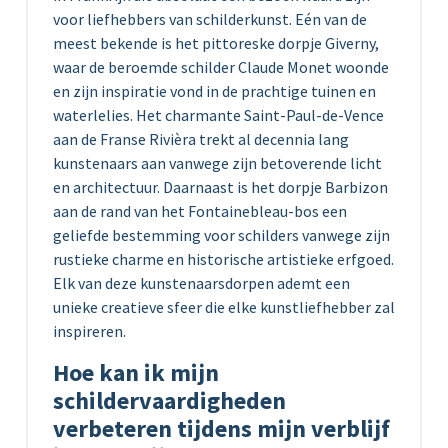
voor liefhebbers van schilderkunst. Eén van de
meest bekende is het pittoreske dorpje Giverny,
waar de beroemde schilder Claude Monet woonde
en zijn inspiratie vond in de prachtige tuinen en
waterlelies. Het charmante Saint-Paul-de-Vence
aan de Franse Rivièra trekt al decennia lang
kunstenaars aan vanwege zijn betoverende licht
en architectuur. Daarnaast is het dorpje Barbizon
aan de rand van het Fontainebleau-bos een
geliefde bestemming voor schilders vanwege zijn
rustieke charme en historische artistieke erfgoed.
Elk van deze kunstenaarsdorpen ademt een
unieke creatieve sfeer die elke kunstliefhebber zal
inspireren.
Hoe kan ik mijn
schildervaardigheden
verbeteren tijdens mijn verblijf