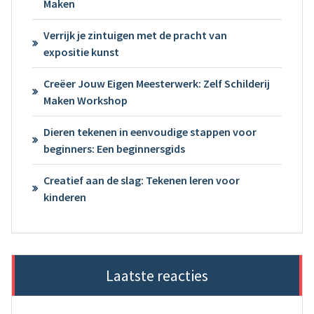
Maken
Verrijk je zintuigen met de pracht van
expositie kunst
Creëer Jouw Eigen Meesterwerk: Zelf Schilderij
Maken Workshop
Dieren tekenen in eenvoudige stappen voor
beginners: Een beginnersgids
Creatief aan de slag: Tekenen leren voor
kinderen
Laatste reacties