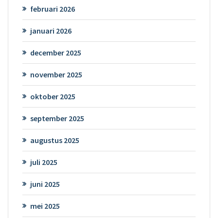
februari 2026
januari 2026
december 2025
november 2025
oktober 2025
september 2025
augustus 2025
juli 2025
juni 2025
mei 2025