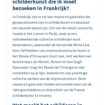
schilderkunst die ik moet
bezoeken in Frankrijk?
In Frankrijk zijn er tal van musea en galerieën die
gespecialiseerd zijn in schilderkunst en absoluut
een bezoek waard zijn. Eén van de meest iconische
musea is het Louvre in Parijs, waar je een
indrukwekkende collectie schilderijen kunt
bewonderen, waaronder de beroemde Mona Lisa.
Voor liefhebbers van impressionistische kunst is
het Musée d’Orsay een must-see, met werken van
kunstenaars als Monet, Renoir en Van Gogh.
Daarnaast mag het Musée de l’Orangerie niet
ontbreken op je lijst, bekend om zijn prachtige
collectie werken van de impressionisten. Deze
musea en galerieën bieden een unieke kans om de
rijke geschiedenis en diversiteit van de Franse
schilderkunst te ervaren.