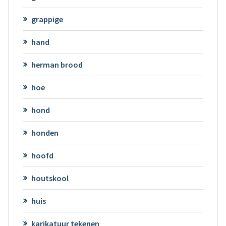
grappige
hand
herman brood
hoe
hond
honden
hoofd
houtskool
huis
karikatuur tekenen