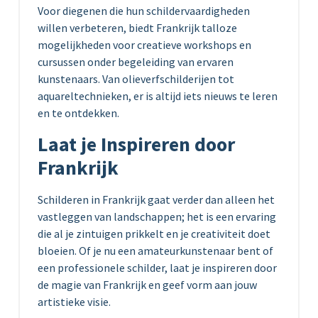
Voor diegenen die hun schildervaardigheden
willen verbeteren, biedt Frankrijk talloze
mogelijkheden voor creatieve workshops en
cursussen onder begeleiding van ervaren
kunstenaars. Van olieverfschilderijen tot
aquareltechnieken, er is altijd iets nieuws te leren
en te ontdekken.
Laat je Inspireren door
Frankrijk
Schilderen in Frankrijk gaat verder dan alleen het
vastleggen van landschappen; het is een ervaring
die al je zintuigen prikkelt en je creativiteit doet
bloeien. Of je nu een amateurkunstenaar bent of
een professionele schilder, laat je inspireren door
de magie van Frankrijk en geef vorm aan jouw
artistieke visie.