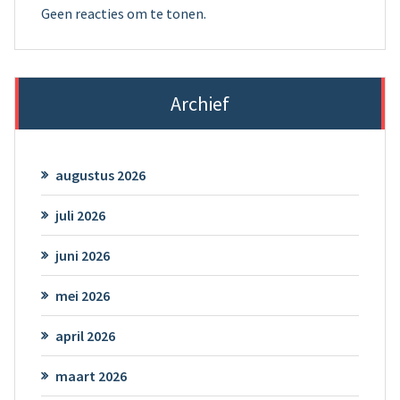
Geen reacties om te tonen.
Archief
augustus 2026
juli 2026
juni 2026
mei 2026
april 2026
maart 2026