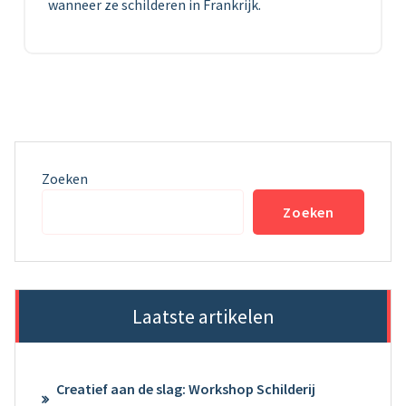
wanneer ze schilderen in Frankrijk.
Zoeken
Zoeken
Laatste artikelen
Creatief aan de slag: Workshop Schilderij