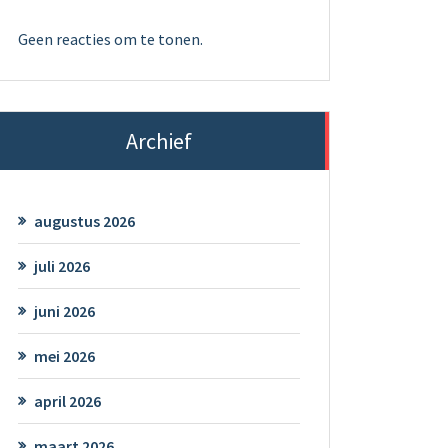
Geen reacties om te tonen.
Archief
augustus 2026
juli 2026
juni 2026
mei 2026
april 2026
maart 2026