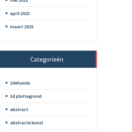
april 2025
maart 2025
Categorieën
2dehands
3d plattegrond
abstract
abstracte kunst