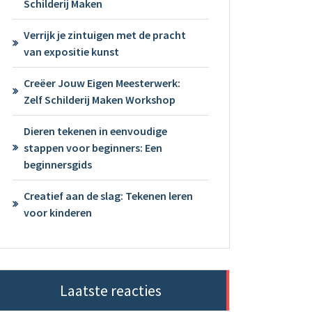
Schilderij Maken
Verrijk je zintuigen met de pracht
van expositie kunst
Creëer Jouw Eigen Meesterwerk:
Zelf Schilderij Maken Workshop
Dieren tekenen in eenvoudige
stappen voor beginners: Een
beginnersgids
Creatief aan de slag: Tekenen leren
voor kinderen
Laatste reacties