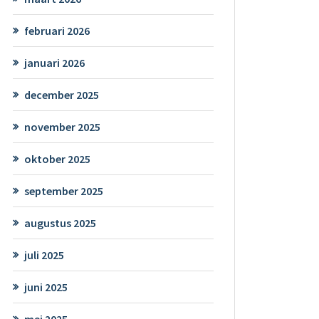
februari 2026
januari 2026
december 2025
november 2025
oktober 2025
september 2025
augustus 2025
juli 2025
juni 2025
mei 2025