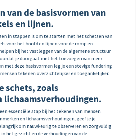
en van de basisvormen van
els en lijnen.
sen in stappen is om te starten met het schetsen van
els voor het hoofd en lijnen voor de romp en
elpen bij het vastleggen van de algemene structuur
 voordat je doorgaat met het toevoegen van meer
n met deze basisvormen leg je een stevige fundering
 mensen tekenen overzichtelijker en toegankelijker.
e schets, zoals
n lichaamsverhoudingen.
 een essentiële stap bij het tekenen van mensen.
nmerken en lichaamsverhoudingen, geef je je
belangrijk om nauwkeurig te observeren en zorgvuldig
e in het gezicht en de verhoudingen van de