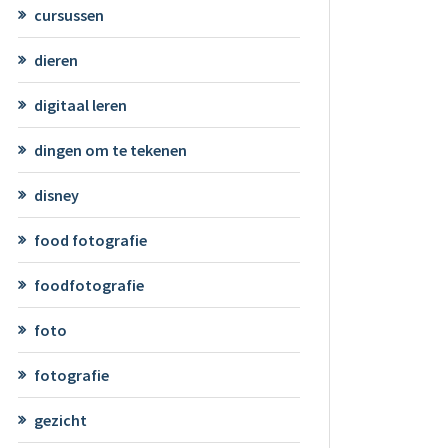
cursussen
dieren
digitaal leren
dingen om te tekenen
disney
food fotografie
foodfotografie
foto
fotografie
gezicht