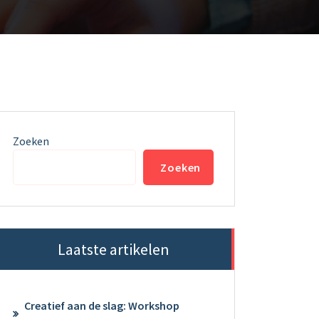
Zoeken
Zoeken
Laatste artikelen
Creatief aan de slag: Workshop